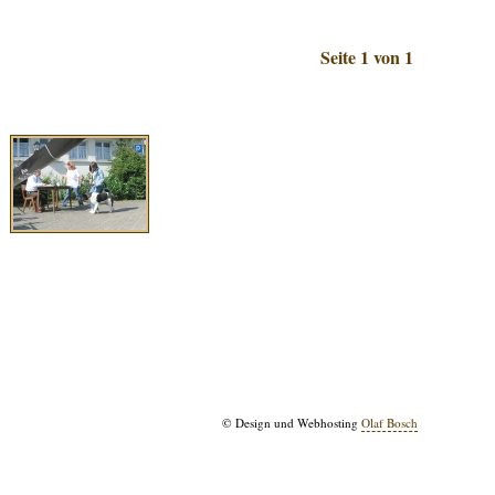
Seite 1 von 1
© Design und Webhosting
Olaf Bosch