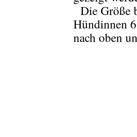
Die Größe be
Hündinnen 6
nach oben un