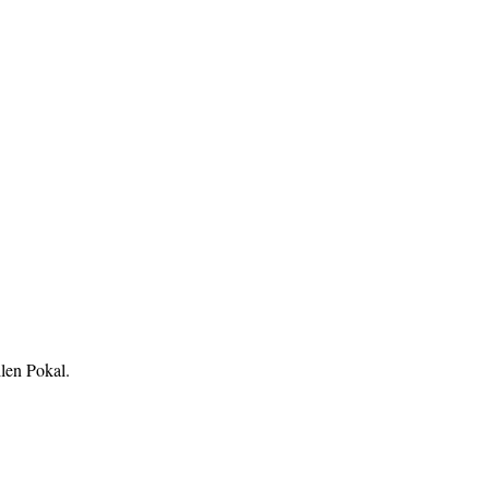
llen Pokal.